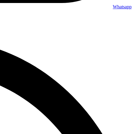
Whatsapp