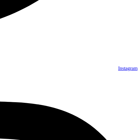
Instagram