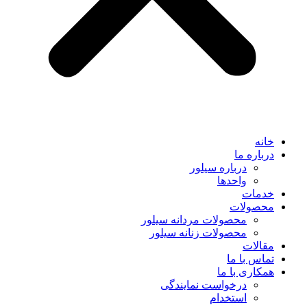
خانه
درباره ما
درباره سیلور
واحدها
خدمات
محصولات
محصولات مردانه سیلور
محصولات زنانه سیلور
مقالات
تماس با ما
همکاری با ما
درخواست نمایندگی
استخدام