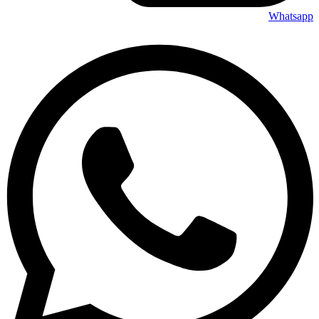
Whatsapp