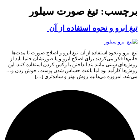
برچسب:
تیغ صورت سیلور
تیغ ابرو و نحوه استفاده از آن ⁩
تیغ ابرو و نحوه استفاده از آن ⁩ تیغ ابرو و اصلاح صورت تا مدت‌‌ها
خانم‌ها فکر می‌کردند برای اصلاح ابرو و یا صورتشان حتما باید از
روش‌های سنتی مانند بند انداختن یا وکس کردن استفاده کنند. این
روش‌ها کارآمد بود اما باعث حساس شدن پوست، جوش زدن و…
می‌شد. امروزه می‌دانیم روش بهتر و ساده‌تری […]