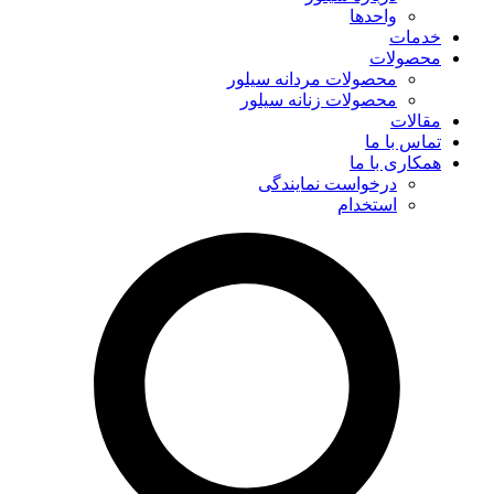
واحدها
خدمات
محصولات
محصولات مردانه سیلور
محصولات زنانه سیلور
مقالات
تماس با ما
همکاری با ما
درخواست نمایندگی
استخدام