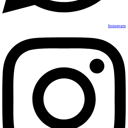
Instagram