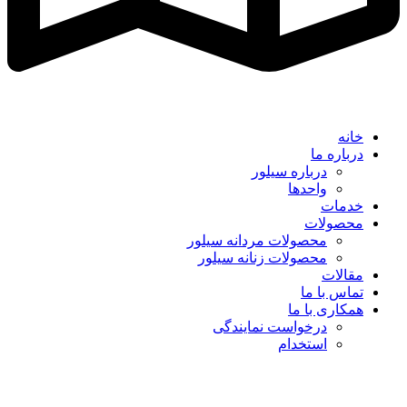
خانه
درباره ما
درباره سیلور
واحدها
خدمات
محصولات
محصولات مردانه سیلور
محصولات زنانه سیلور
مقالات
تماس با ما
همکاری با ما
درخواست نمایندگی
استخدام