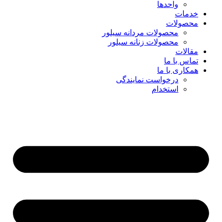
واحدها
خدمات
محصولات
محصولات مردانه سیلور
محصولات زنانه سیلور
مقالات
تماس با ما
همکاری با ما
درخواست نمایندگی
استخدام