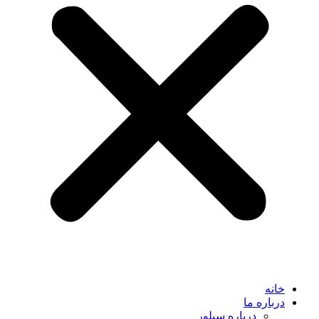
خانه
درباره ما
درباره سیلور