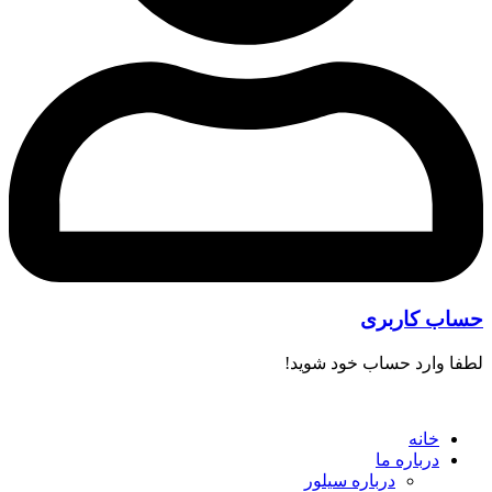
حساب کاربری
لطفا وارد حساب خود شوید!
خانه
درباره ما
درباره سیلور