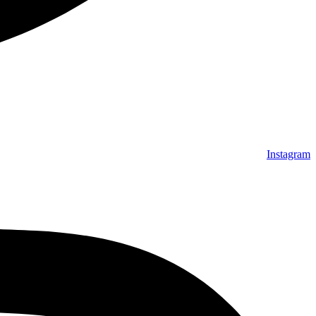
Instagram