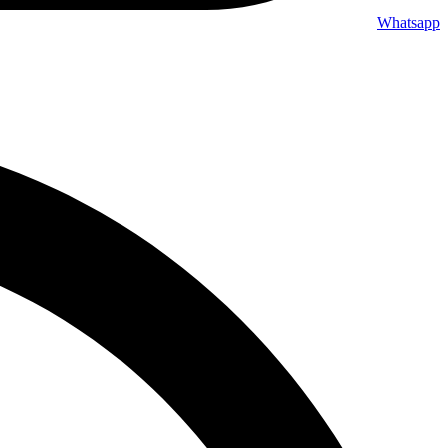
Whatsapp