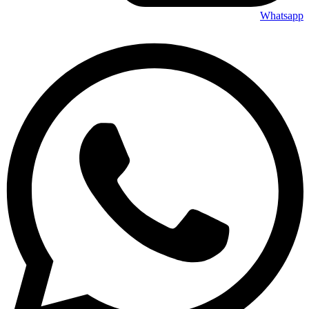
Whatsapp