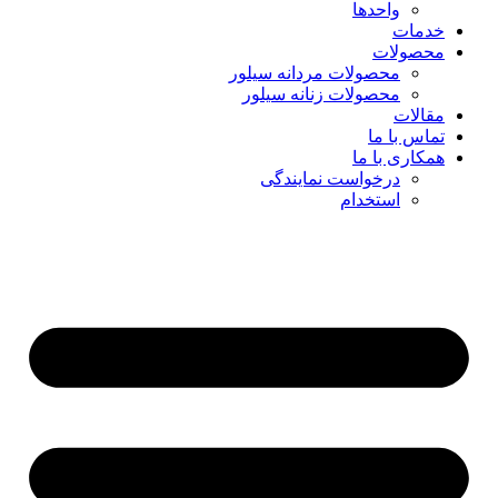
واحدها
خدمات
محصولات
محصولات مردانه سیلور
محصولات زنانه سیلور
مقالات
تماس با ما
همکاری با ما
درخواست نمایندگی
استخدام