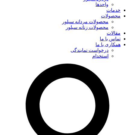
واحدها
خدمات
محصولات
محصولات مردانه سیلور
محصولات زنانه سیلور
مقالات
تماس با ما
همکاری با ما
درخواست نمایندگی
استخدام