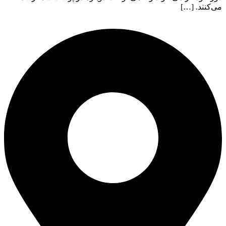
می‌کنند. […]