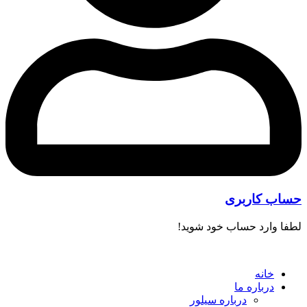
حساب کاربری
لطفا وارد حساب خود شوید!
خانه
درباره ما
درباره سیلور