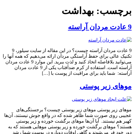
برچسب:
بهداشت
9 عادت مردان آراسته
9 عادت مردان آراسته چیست؟ در این مقاله از سایت سیلور، 9
تکنیک عالی برای حفظ آراستگی مردان ارائه می‌دهیم که همه آنها را
می‌توانید بلافاصله اتخاذ کنید و لذت ببرید. این موارد 9 عادت مردان
آراسته است. استفاده از کرم ضدآفتاب یکی از 9 عادت مردان
آراسته: شما باید برای مراقبت از پوست با […]
موهای زیر پوستی
موهای زیر پوستی موهای زیر پوستی چیست؟ برجستگی‌های
عجیبی روی صورت شما ظاهر شده که در واقع جوش نیستند، آن‌ها
کهیر هم نیستند. آیا آن‌ها موهای برگشت خورده و زیر پوستی
هستند؟ موهای برگشت خورده و زیر پوستی موهایی هستند که به
دور خود فر می‌شوند و گاهی اوقات دوباره در پوست شما رشد