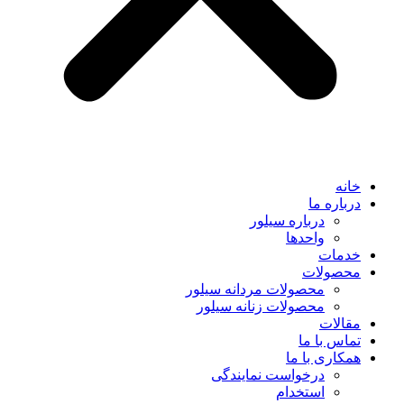
خانه
درباره ما
درباره سیلور
واحدها
خدمات
محصولات
محصولات مردانه سیلور
محصولات زنانه سیلور
مقالات
تماس با ما
همکاری با ما
درخواست نمایندگی
استخدام