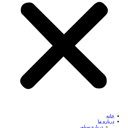
خانه
درباره ما
درباره سیلور