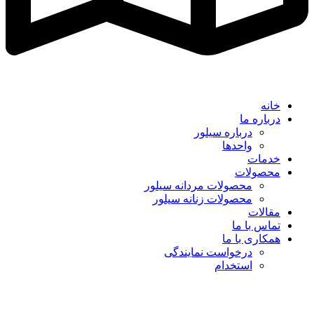
خانه
درباره ما
درباره سیلور
واحدها
خدمات
محصولات
محصولات مردانه سیلور
محصولات زنانه سیلور
مقالات
تماس با ما
همکاری با ما
درخواست نمایندگی
استخدام