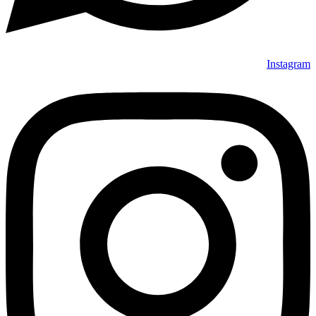
Instagram