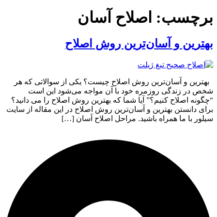
برچسب:
اصلاح آسان
بهترین و آسان‌ترین روش اصلاح
بهترین و آسان‌ترین روش اصلاح چیست؟ یکی از سوالاتی که هر
شخص در زندگی روزمره خود با آن مواجه می‌شود این است
“چگونه اصلاح کنیم؟” آیا شما که بهترین روش اصلاح را می دانید؟
برای دانستن بهترین و آسان‌ترین روش اصلاح در این مقاله از سایت
سیلور با ما همراه باشید. مراحل اصلاح آسان […]