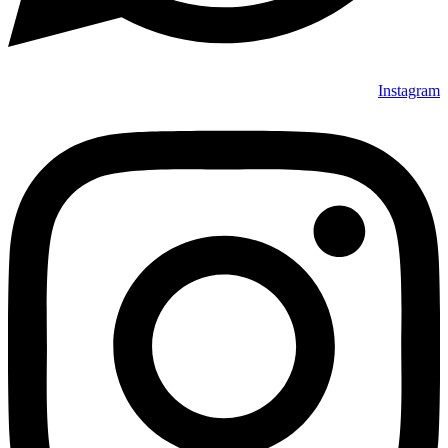
Instagram