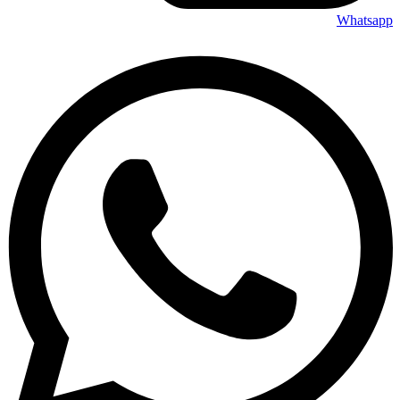
Whatsapp