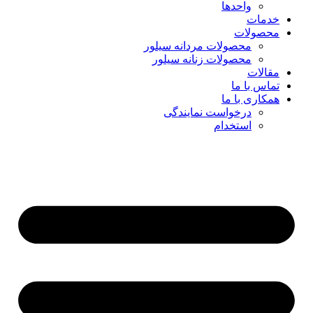
واحدها
خدمات
محصولات
محصولات مردانه سیلور
محصولات زنانه سیلور
مقالات
تماس با ما
همکاری با ما
درخواست نمایندگی
استخدام