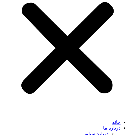
خانه
درباره ما
درباره سیلور