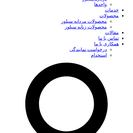
واحدها
خدمات
محصولات
محصولات مردانه سیلور
محصولات زنانه سیلور
مقالات
تماس با ما
همکاری با ما
درخواست نمایندگی
استخدام