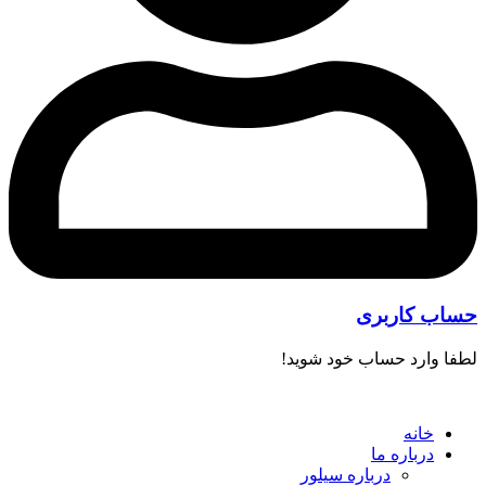
حساب کاربری
لطفا وارد حساب خود شوید!
خانه
درباره ما
درباره سیلور