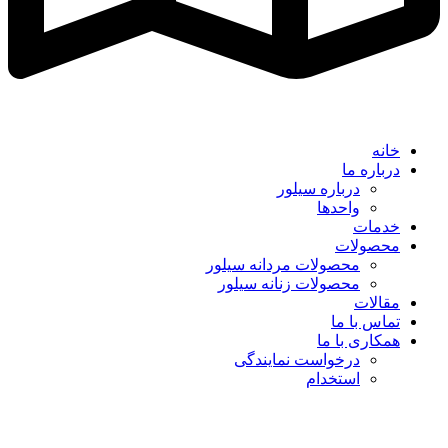
خانه
درباره ما
درباره سیلور
واحدها
خدمات
محصولات
محصولات مردانه سیلور
محصولات زنانه سیلور
مقالات
تماس با ما
همکاری با ما
درخواست نمایندگی
استخدام