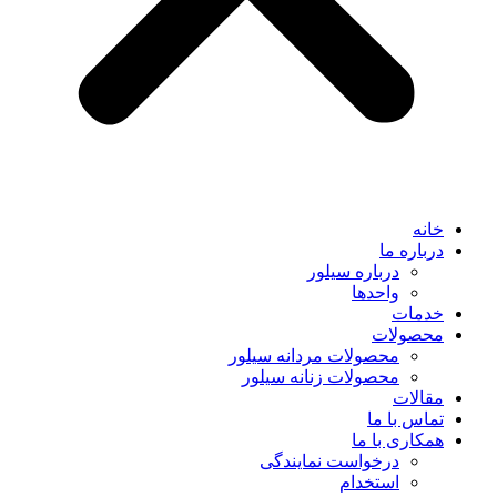
خانه
درباره ما
درباره سیلور
واحدها
خدمات
محصولات
محصولات مردانه سیلور
محصولات زنانه سیلور
مقالات
تماس با ما
همکاری با ما
درخواست نمایندگی
استخدام