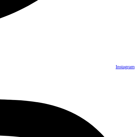
Instagram