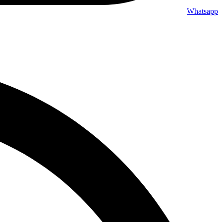
Whatsapp