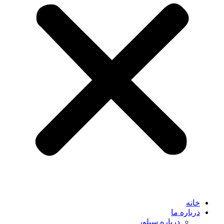
خانه
درباره ما
درباره سیلور