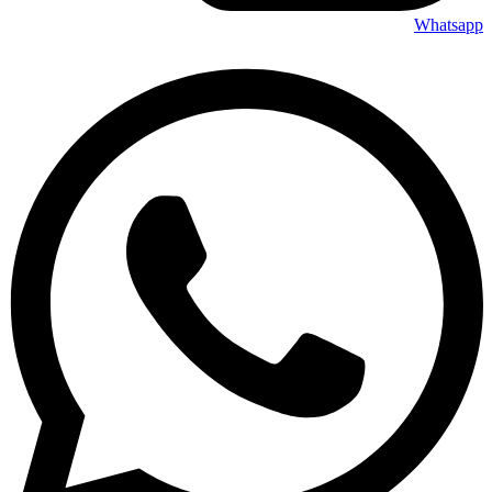
Whatsapp