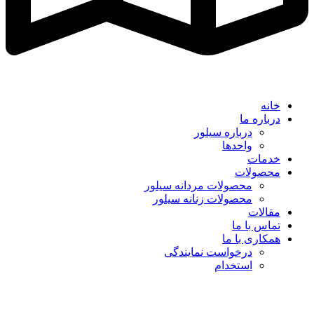
خانه
درباره ما
درباره سیلور
واحدها
خدمات
محصولات
محصولات مردانه سیلور
محصولات زنانه سیلور
مقالات
تماس با ما
همکاری با ما
درخواست نمایندگی
استخدام