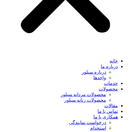
خانه
درباره ما
درباره سیلور
واحدها
خدمات
محصولات
محصولات مردانه سیلور
محصولات زنانه سیلور
مقالات
تماس با ما
همکاری با ما
درخواست نمایندگی
استخدام