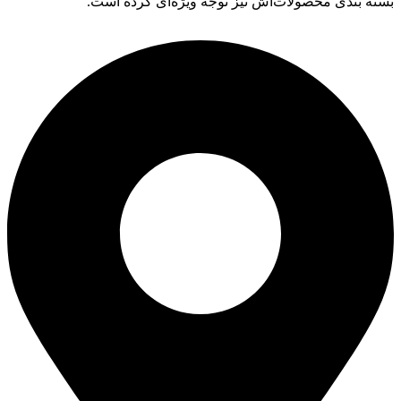
بسته بندی محصولات‌اش نیز توجه ویژه‌ای کرده است.