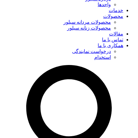
واحدها
خدمات
محصولات
محصولات مردانه سیلور
محصولات زنانه سیلور
مقالات
تماس با ما
همکاری با ما
درخواست نمایندگی
استخدام