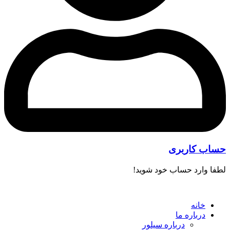
حساب کاربری
لطفا وارد حساب خود شوید!
خانه
درباره ما
درباره سیلور