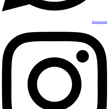
Instagram