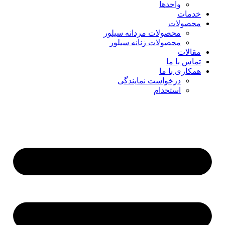
واحدها
خدمات
محصولات
محصولات مردانه سیلور
محصولات زنانه سیلور
مقالات
تماس با ما
همکاری با ما
درخواست نمایندگی
استخدام