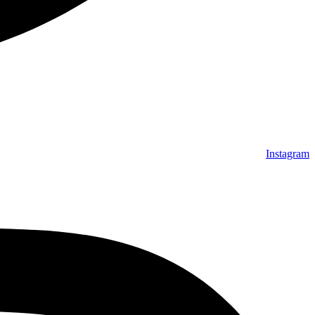
Instagram