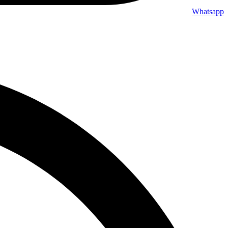
Whatsapp