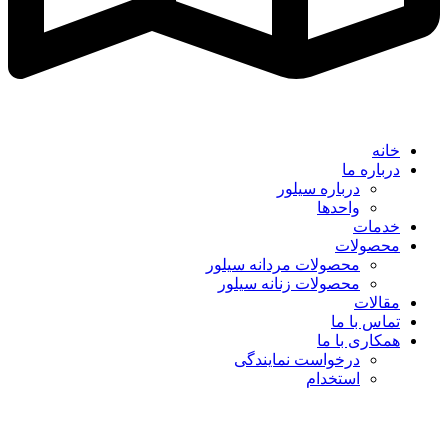
خانه
درباره ما
درباره سیلور
واحدها
خدمات
محصولات
محصولات مردانه سیلور
محصولات زنانه سیلور
مقالات
تماس با ما
همکاری با ما
درخواست نمایندگی
استخدام