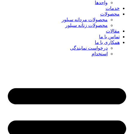
واحدها
خدمات
محصولات
محصولات مردانه سیلور
محصولات زنانه سیلور
مقالات
تماس با ما
همکاری با ما
درخواست نمایندگی
استخدام