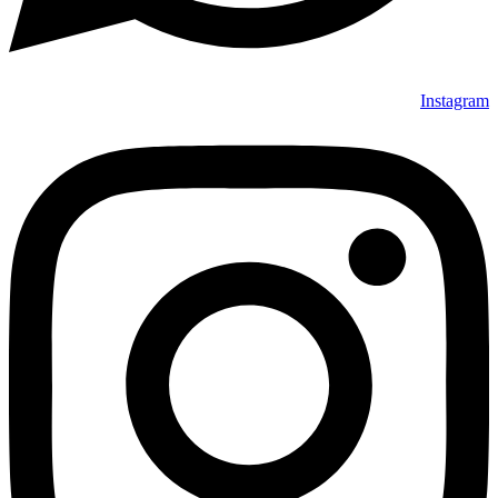
Instagram