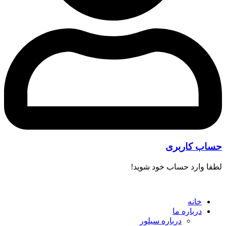
حساب کاربری
لطفا وارد حساب خود شوید!
خانه
درباره ما
درباره سیلور