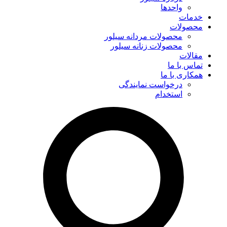
واحدها
خدمات
محصولات
محصولات مردانه سیلور
محصولات زنانه سیلور
مقالات
تماس با ما
همکاری با ما
درخواست نمایندگی
استخدام