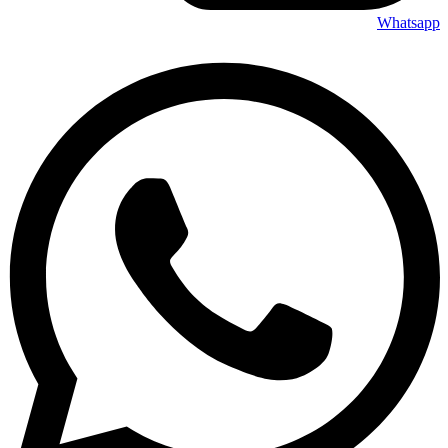
Whatsapp