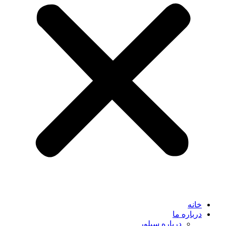
خانه
درباره ما
درباره سیلور