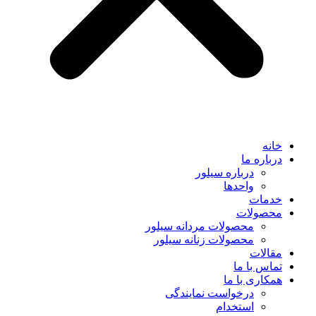
خانه
درباره ما
درباره سیلور
واحدها
خدمات
محصولات
محصولات مردانه سیلور
محصولات زنانه سیلور
مقالات
تماس با ما
همکاری با ما
درخواست نمایندگی
استخدام