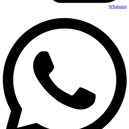
Whatsapp