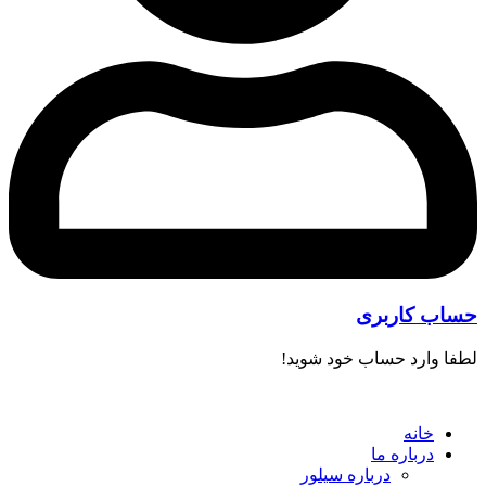
حساب کاربری
لطفا وارد حساب خود شوید!
خانه
درباره ما
درباره سیلور