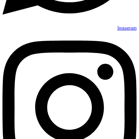
Instagram