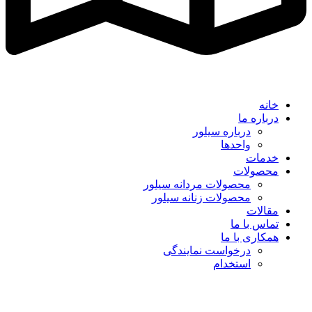
خانه
درباره ما
درباره سیلور
واحدها
خدمات
محصولات
محصولات مردانه سیلور
محصولات زنانه سیلور
مقالات
تماس با ما
همکاری با ما
درخواست نمایندگی
استخدام