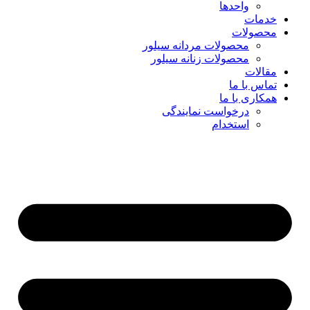
واحدها
خدمات
محصولات
محصولات مردانه سیلور
محصولات زنانه سیلور
مقالات
تماس با ما
همکاری با ما
درخواست نمایندگی
استخدام