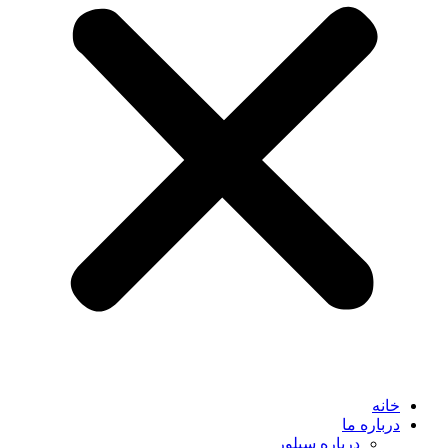
خانه
درباره ما
درباره سیلور