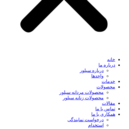
خانه
درباره ما
درباره سیلور
واحدها
خدمات
محصولات
محصولات مردانه سیلور
محصولات زنانه سیلور
مقالات
تماس با ما
همکاری با ما
درخواست نمایندگی
استخدام