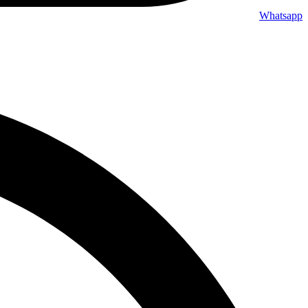
Whatsapp