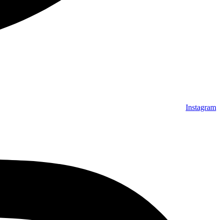
Instagram