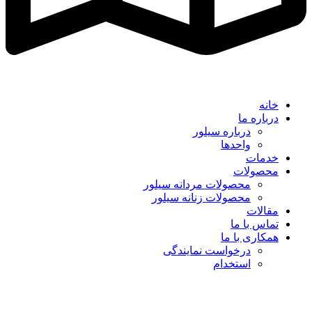
خانه
درباره ما
درباره سیلور
واحدها
خدمات
محصولات
محصولات مردانه سیلور
محصولات زنانه سیلور
مقالات
تماس با ما
همکاری با ما
درخواست نمایندگی
استخدام