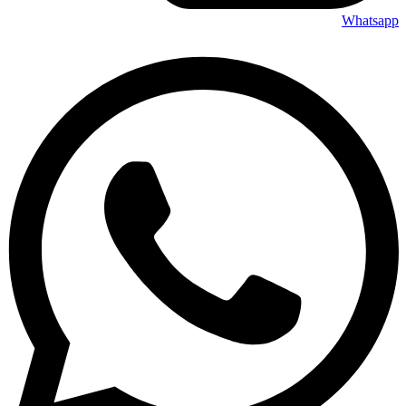
Whatsapp