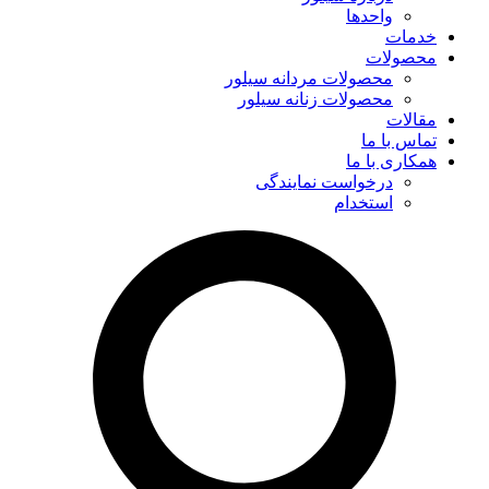
واحدها
خدمات
محصولات
محصولات مردانه سیلور
محصولات زنانه سیلور
مقالات
تماس با ما
همکاری با ما
درخواست نمایندگی
استخدام