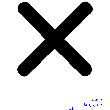
خانه
درباره ما
درباره سیلور