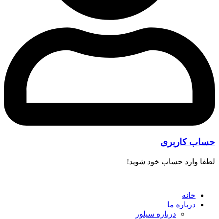
حساب کاربری
لطفا وارد حساب خود شوید!
خانه
درباره ما
درباره سیلور