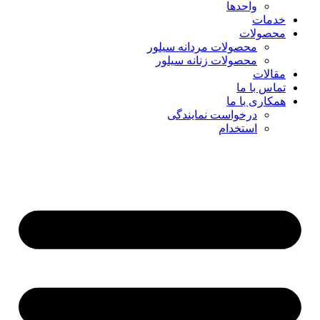
واحدها
خدمات
محصولات
محصولات مردانه سیلور
محصولات زنانه سیلور
مقالات
تماس با ما
همکاری با ما
درخواست نمایندگی
استخدام