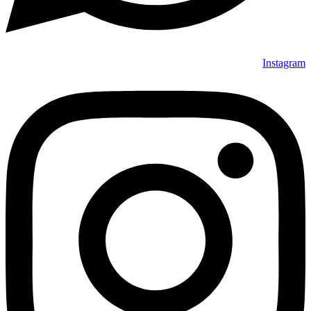
Instagram