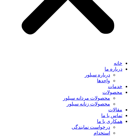
خانه
درباره ما
درباره سیلور
واحدها
خدمات
محصولات
محصولات مردانه سیلور
محصولات زنانه سیلور
مقالات
تماس با ما
همکاری با ما
درخواست نمایندگی
استخدام