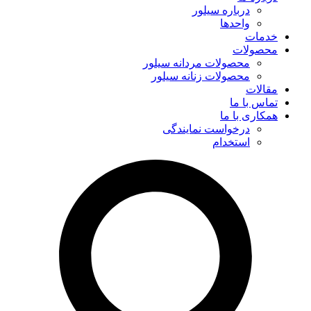
درباره سیلور
واحدها
خدمات
محصولات
محصولات مردانه سیلور
محصولات زنانه سیلور
مقالات
تماس با ما
همکاری با ما
درخواست نمایندگی
استخدام