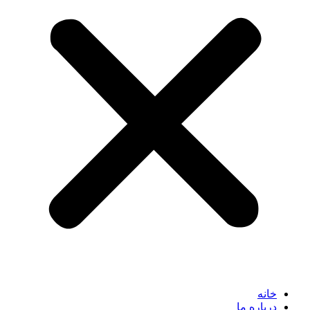
خانه
درباره ما