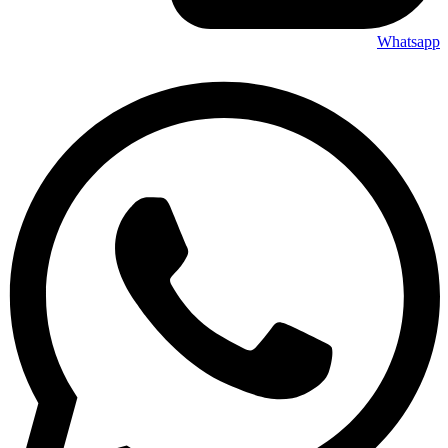
Whatsapp