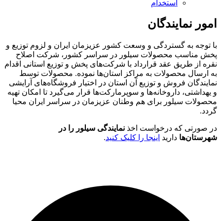
استخدام
امور نمایندگان
با توجه به گستردگی و وسعت کشور عزیزمان ایران و لزوم توزیع و
پخش مناسب محصولات سیلور در سراسر کشور، شرکت اصلاح
نقره از طریق عقد قرارداد با شرکت‌های پخش و توزیع استانی اقدام
به ارسال محصولات به مراکز استان‌ها نموده. محصولات توسط
نمایندگان فروش و توزیع آن استان در اختیار فروشگاه‌ها‌ی آرایشی
و یهداشتی، داروخانه‌ها و سوپرمارکت‌ها قرار می‌گیرد تا امکان تهیه
محصولات سیلور برای هم وطنان عزیزمان در سراسر ایران محیا
گردد.
در صورتی که درخواست اخذ
نمایندگی سیلور را در
شهرستان‌ها
دارید
اینجا را کلیک کنید
.