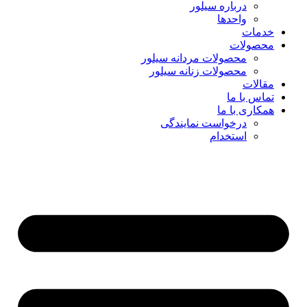
درباره سیلور
واحدها
خدمات
محصولات
محصولات مردانه سیلور
محصولات زنانه سیلور
مقالات
تماس با ما
همکاری با ما
درخواست نمایندگی
استخدام