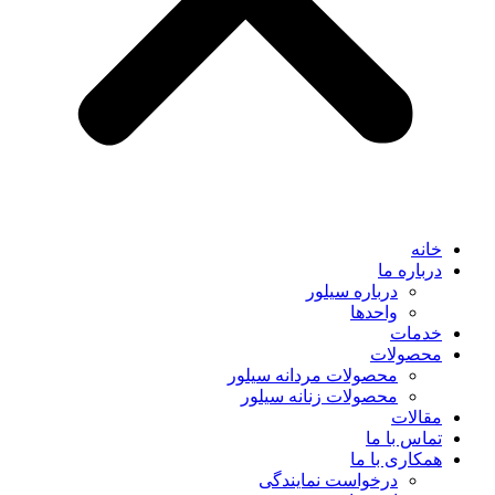
خانه
درباره ما
درباره سیلور
واحدها
خدمات
محصولات
محصولات مردانه سیلور
محصولات زنانه سیلور
مقالات
تماس با ما
همکاری با ما
درخواست نمایندگی