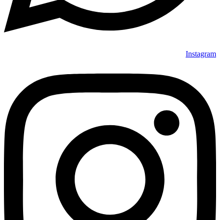
Instagram