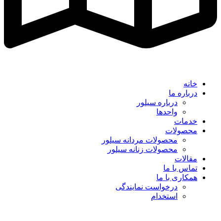
خانه
درباره ما
درباره سیلور
واحدها
خدمات
محصولات
محصولات مردانه سیلور
محصولات زنانه سیلور
مقالات
تماس با ما
همکاری با ما
درخواست نمایندگی
استخدام