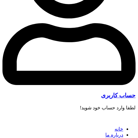
حساب کاربری
لطفا وارد حساب خود شوید!
خانه
درباره ما