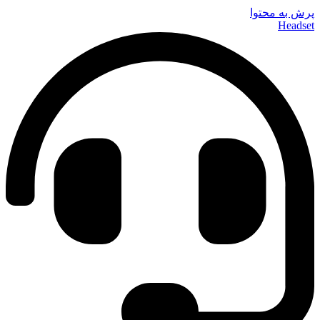
پرش به محتوا
Headset